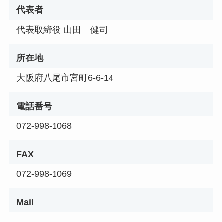
代表者
代表取締役 山田 健司
所在地
大阪府八尾市宮町6-6-14
電話番号
072-998-1068
FAX
072-998-1069
Mail