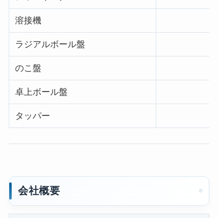
溶接機
ラジアルボール盤
のこ盤
卓上ボール盤
タッパー
会社概要