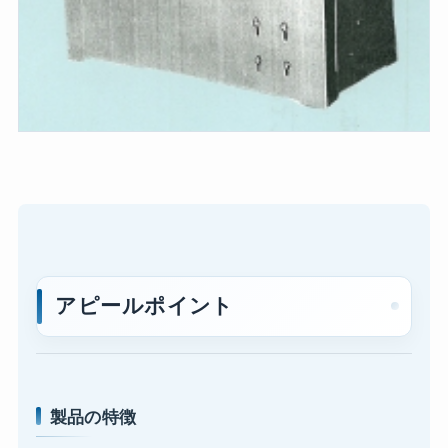
アピールポイント
製品の特徴