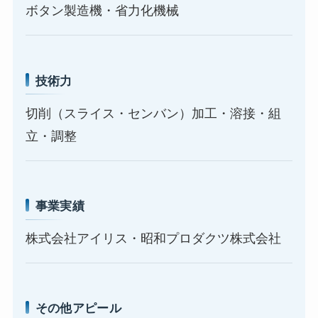
ボタン製造機・省力化機械
技術力
切削（スライス・センバン）加工・溶接・組
立・調整
事業実績
株式会社アイリス・昭和プロダクツ株式会社
その他アピール