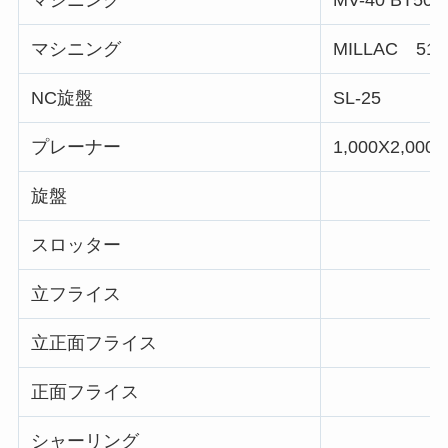
マシニング
MILLAC 511
NC旋盤
SL-25
プレーナー
1,000X2,000
旋盤
スロッター
立フライス
立正面フライス
正面フライス
シャーリング