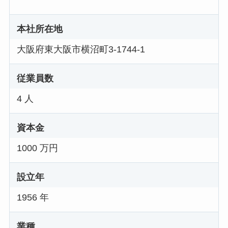
本社所在地
大阪府東大阪市横沼町3-1744-1
従業員数
4 人
資本金
1000 万円
設立年
1956 年
業種