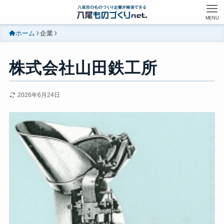
MENU
ホーム
企業
株式会社山田鉄工所
2026年6月24日