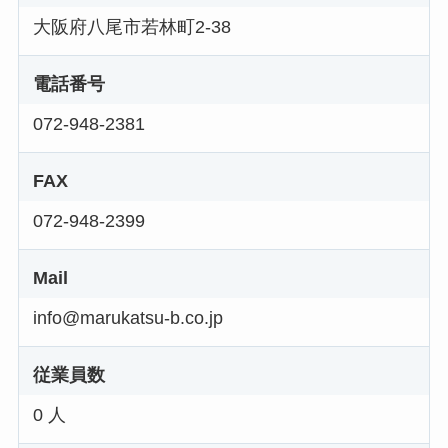
大阪府八尾市若林町2-38
電話番号
072-948-2381
FAX
072-948-2399
Mail
info@marukatsu-b.co.jp
従業員数
0 人