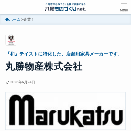
MENU
ホーム
企業
『和』テイストに特化した、店舗用家具メーカーです。
丸勝物産株式会社
2026年6月24日