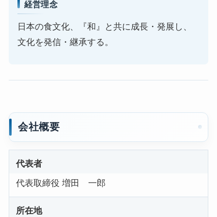
経営理念
日本の食文化、『和』と共に成長・発展し、
文化を発信・継承する。
会社概要
代表者
代表取締役 増田 一郎
所在地