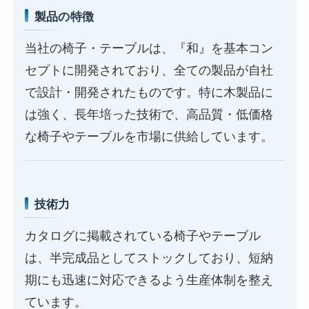
製品の特徴
当社の椅子・テーブルは、『和』を基本コン
セプトに開発されており、全ての製品が自社
で設計・開発されたものです。特に木製品に
は強く、長年培った技術で、高品質・低価格
な椅子やテーブルを市場に供給しています。
技術力
カタログに掲載されている椅子やテーブル
は、半完成品としてストックしており、短納
期にも迅速に対応できるよう生産体制を整え
ています。