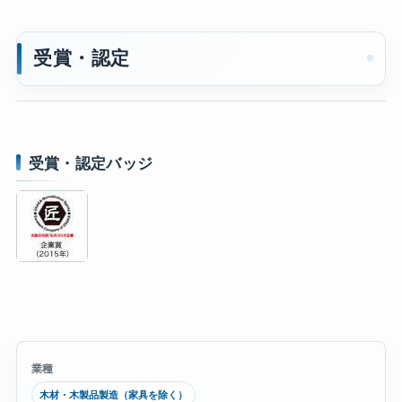
受賞・認定
受賞・認定バッジ
業種
木材・木製品製造（家具を除く）