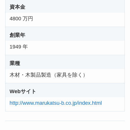
資本金
4800 万円
創業年
1949 年
業種
木材・木製品製造（家具を除く）
Webサイト
http://www.marukatsu-b.co.jp/index.html