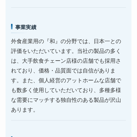
事業実績
外食産業用の『和』の分野では、日本一との
評価をいただいています。当社の製品の多く
は、大手飲食チェーン店様の店舗でも採用さ
れており、価格・品質面では自信がありま
す。また、個人経営のアットホームな店舗で
も数多く使用していただいており、多種多様
な需要にマッチする独自性のある製品が沢山
あります。