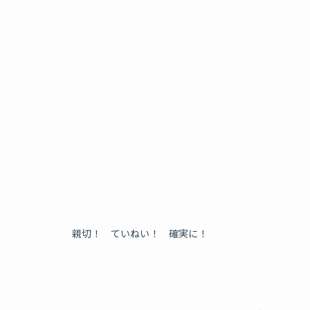
親切！ ていねい！ 確実に！