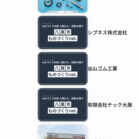
シプネス株式会社
谷山ゴム工業
有限会社テック大晟