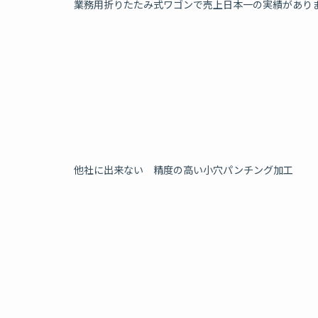
業務用折りたたみ式ワゴンで売上日本一の実績があり
他社に出来ない 精度の高い小穴パンチング加工