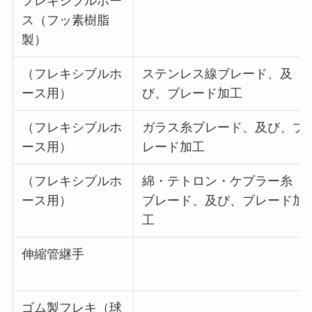
フレキシブルホー
ス（フッ素樹脂
製）
（フレキシブルホ
ステンレス線ブレード、及
ース用）
び、ブレード加工
（フレキシブルホ
ガラス糸ブレード、及び、ブ
ース用）
レード加工
（フレキシブルホ
綿・テトロン・ケプラー糸
ース用）
ブレード、及び、ブレード加
工
伸縮管継手
ゴム製フレキ（球