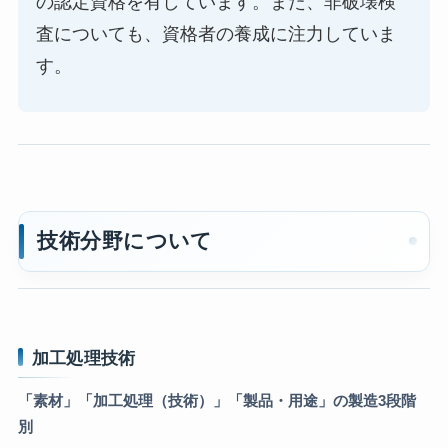
の認定資格を有しています。また、非破壊検
査についても、資格者の養成に注力していま
す。
技術分野について
加工処理技術
「素材」「加工処理（技術）」「製品・用途」の製造3段階
別