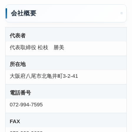
会社概要
代表者
代表取締役 松枝 勝美
所在地
大阪府八尾市北亀井町3-2-41
電話番号
072-994-7595
FAX