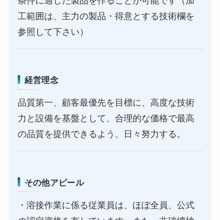
条件に適した製品を作ることが可能です（加
工範囲は、主力の製品・得意とする技術欄を
参照して下さい）
経営理念
品質第一、顧客最優先を目標に、高度な技術
力と設備を基盤として、合理的な価格で最高
の品質を提供できるよう、日々努力する。
その他アピール
・溶接作業に係る従業員は、ほぼ全員、公式