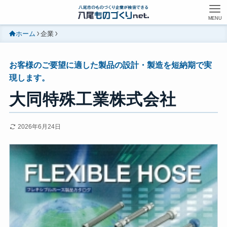
MENU
ホーム
企業
お客様のご要望に適した製品の設計・製造を短納期で実
現します。
大同特殊工業株式会社
2026年6月24日