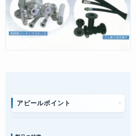
アピールポイント