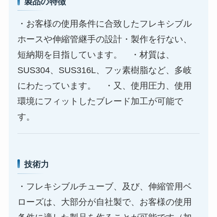
製品の特徴
・お客様の使用条件に合致したフレキシブル
ホースや伸縮管継手の設計・製作を行ない、
短納期を目指しています。 ・材質は、
SUS304、SUS316L、フッ素樹脂など、多岐
にわたっています。 ・又、使用圧力、使用
環境にフィットしたブレード加工が可能で
す。
技術力
・フレキシブルチューブ、及び、伸縮管用ベ
ローズは、大部分が自社製で、お客様の使用