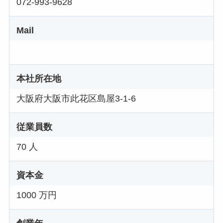
072-993-9628
Mail
本社所在地
大阪府大阪市此花区島屋3-1-6
従業員数
70 人
資本金
1000 万円